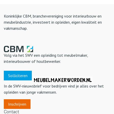
Koninklijke CBM, branchevereniging voor interieurbouw en
meubelindustrie, investeert in opleiden, eigen kwaliteit en
vakmanschap.
Volg via het SWV een opleiding tot meubelmaker,
interieurbouwer of houtbewerker.
Solliciteren
In de SWV-nieuwsbrief voor bedrijven vind je alles over het
opleiden van jonge vakmensen.
Inschrijven
Contact