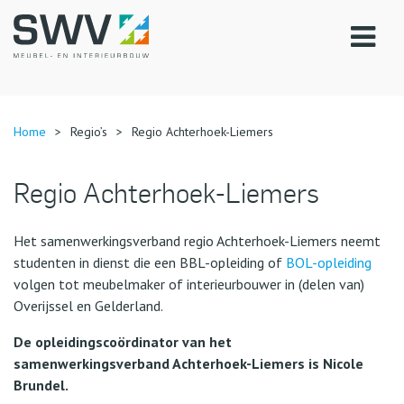
Home
>
Regio’s
>
Regio Achterhoek-Liemers
Regio Achterhoek-Liemers
Het samenwerkingsverband regio Achterhoek-Liemers neemt
studenten in dienst die een BBL-opleiding of
BOL-opleiding
volgen tot meubelmaker of interieurbouwer in (delen van)
Overijssel en Gelderland.
De opleidingscoördinator van het
samenwerkingsverband Achterhoek-Liemers is Nicole
Brundel.