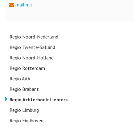
mail mij
Regio Noord-Nederland
Regio Twente-Salland
Regio Noord-Holland
Regio Rotterdam
Regio AAA
Regio Brabant
Regio Achterhoek-Liemers
Regio Limburg
Regio Eindhoven