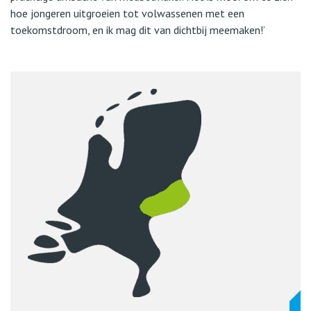
hoe jongeren uitgroeien tot volwassenen met een
toekomstdroom, en ik mag dit van dichtbij meemaken!’