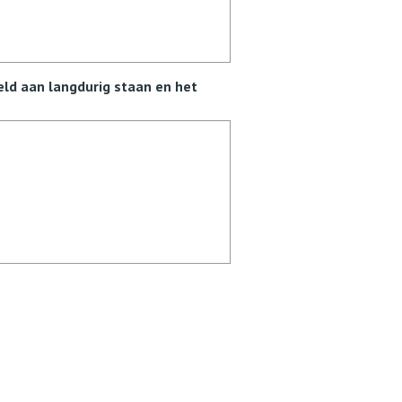
eld aan langdurig staan en het