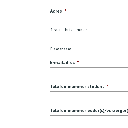
Adres
*
Straat + huisnummer
Plaatsnaam
E-mailadres
*
Telefoonnummer student
*
Telefoonnummer ouder(s)/verzorger(