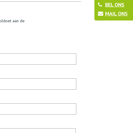
BEL ONS
MAIL ONS
voldoet aan de