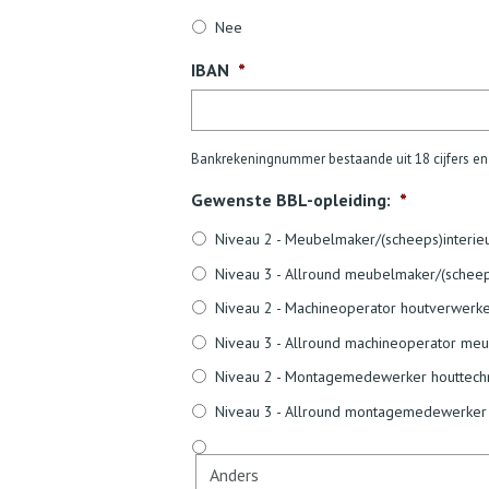
Nee
IBAN
*
Bankrekeningnummer bestaande uit 18 cijfers en 
Gewenste BBL-opleiding:
*
Niveau 2 - Meubelmaker/(scheeps)interi
Niveau 3 - Allround meubelmaker/(schee
Niveau 2 - Machineoperator houtverwerke
Niveau 3 - Allround machineoperator meu
Niveau 2 - Montagemedewerker houttech
Niveau 3 - Allround montagemedewerker 