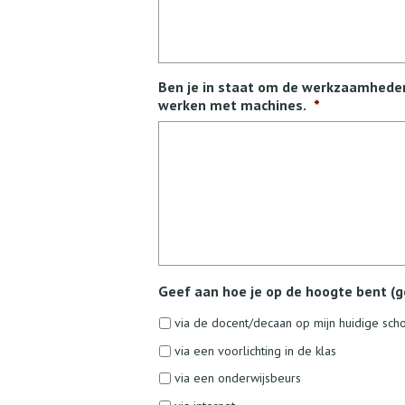
Ben je in staat om de werkzaamheden d
werken met machines.
*
Geef aan hoe je op de hoogte bent (
via de docent/decaan op mijn huidige sch
via een voorlichting in de klas
via een onderwijsbeurs