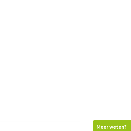
Meer weten?