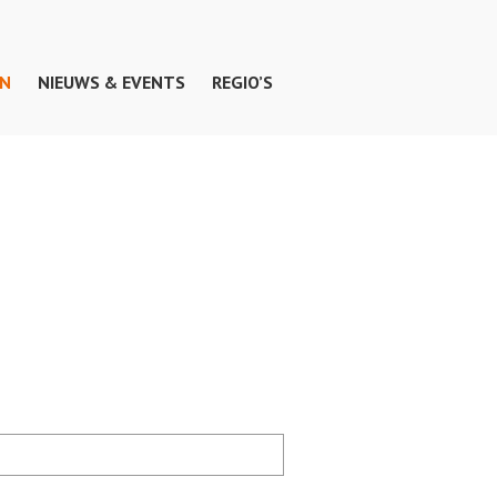
EN
NIEUWS & EVENTS
REGIO’S