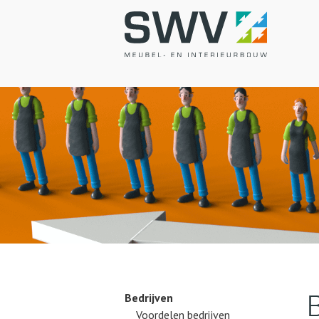
Bedrijven
Voordelen bedrijven