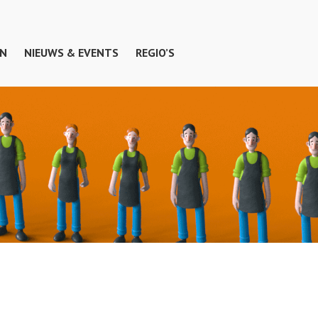
EN
NIEUWS & EVENTS
REGIO’S