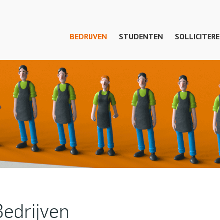
BEDRIJVEN
STUDENTEN
SOLLICITER
Bedrijven