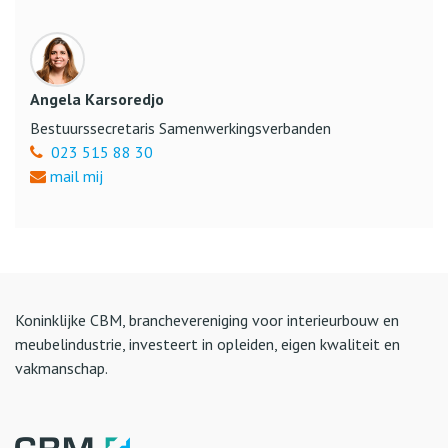
Angela Karsoredjo
Bestuurssecretaris Samenwerkingsverbanden
023 515 88 30
mail mij
Koninklijke CBM, branchevereniging voor interieurbouw en
meubelindustrie, investeert in opleiden, eigen kwaliteit en
vakmanschap.