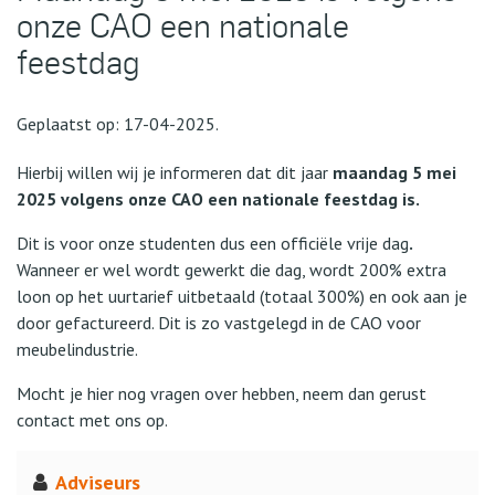
onze CAO een nationale
feestdag
Geplaatst op: 17-04-2025.
Hierbij willen wij je informeren dat dit jaar
maandag 5 mei
2025 volgens onze CAO een nationale feestdag is.
Dit is voor onze studenten dus een officiële vrije dag
.
Wanneer er wel wordt gewerkt die dag, wordt 200% extra
loon op het uurtarief uitbetaald (totaal 300%) en ook aan je
door gefactureerd. Dit is zo vastgelegd in de CAO voor
meubelindustrie.
Mocht je hier nog vragen over hebben, neem dan gerust
contact met ons op.
Adviseurs