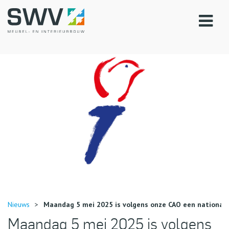
Nieuws
>
Maandag 5 mei 2025 is volgens onze CAO een national
Maandag 5 mei 2025 is volgens